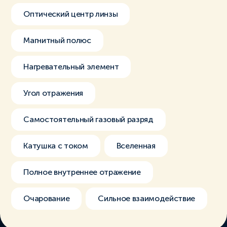
Оптический центр линзы
Магнитный полюс
Нагревательный элемент
Угол отражения
Самостоятельный газовый разряд
Катушка с током
Вселенная
Полное внутреннее отражение
Очарование
Сильное взаимодействие