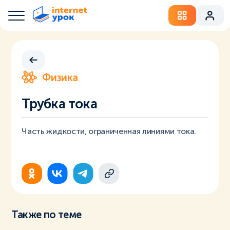
Физика
Трубка тока
Часть жидкости, ограниченная линиями тока.
Также по теме