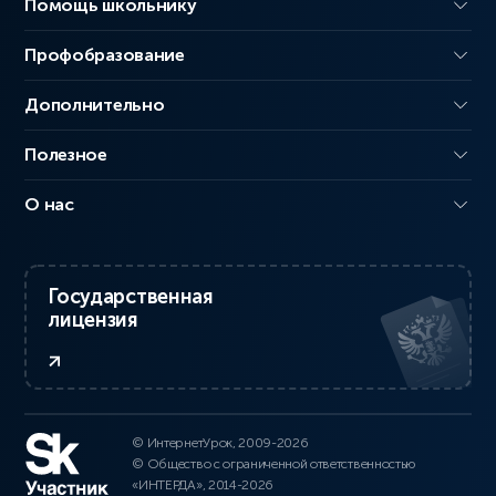
Помощь школьнику
Профобразование
Дополнительно
Полезное
О нас
Государственная
лицензия
© ИнтернетУрок, 2009-2026
© Общество с ограниченной ответственностью
«ИНТЕРДА», 2014-2026