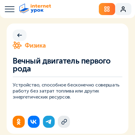
Физика
Вечный двигатель первого
рода
Устройство, способное бесконечно совершать
работу без затрат топлива или других
энергетических ресурсов.