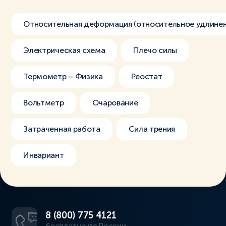
Относительная деформация (относительное удлинен
Электрическая схема
Плечо силы
Термометр – Физика
Реостат
Вольтметр
Очарование
Затраченная работа
Сила трения
Инвариант
8 (800) 775 4121
бесплатно по России