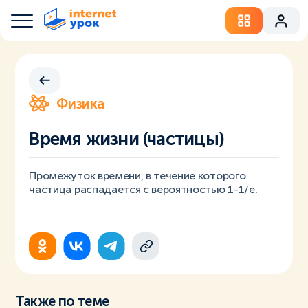
Физика
Время жизни (частицы)
Промежуток времени, в течение которого
частица распадается с вероятностью 1-1/e.
Также по теме