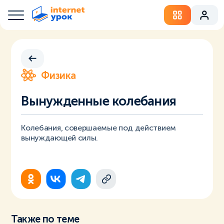
Физика
Вынужденные колебания
Колебания, совершаемые под действием
вынуждающей силы.
Также по теме