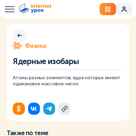
Физика
Ядерные изобары
Атомы разных элементов, ядра которых имеют
одинаковое массовое число.
Также по теме