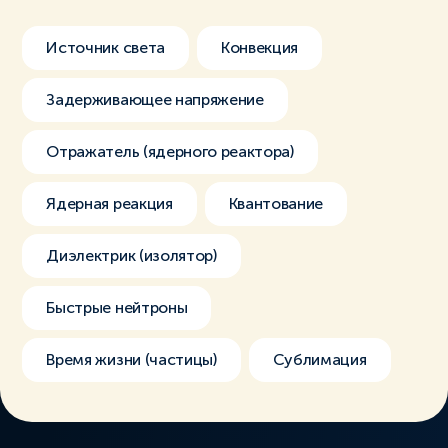
Источник света
Конвекция
Задерживающее напряжение
Отражатель (ядерного реактора)
Ядерная реакция
Квантование
Диэлектрик (изолятор)
Быстрые нейтроны
Время жизни (частицы)
Сублимация