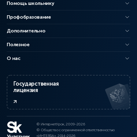
Помощь школьнику
Профобразование
Дополнительно
Полезное
О нас
Государственная
лицензия
© ИнтернетУрок, 2009-2026
© Общество с ограниченной ответственностью
«ИНТЕРДА», 2014-2026