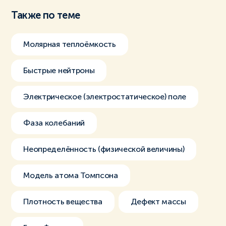
Также по теме
Молярная теплоёмкость
Быстрые нейтроны
Электрическое (электростатическое) поле
Фаза колебаний
Неопределённость (физической величины)
Модель атома Томпсона
Плотность вещества
Дефект массы