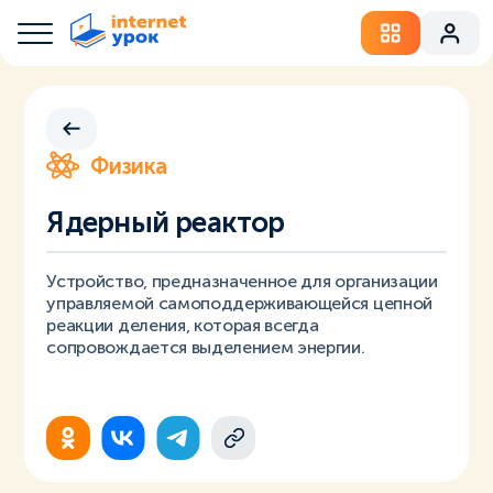
Физика
Ядерный реактор
Устройство, предназначенное для организации
управляемой самоподдерживающейся цепной
реакции деления, которая всегда
сопровождается выделением энергии.