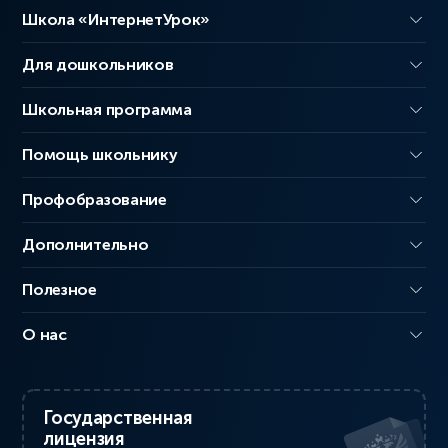
Школа «ИнтернетУрок»
Для дошкольников
Школьная программа
Помощь школьнику
Профобразование
Дополнительно
Полезное
О нас
Государственная
лицензия