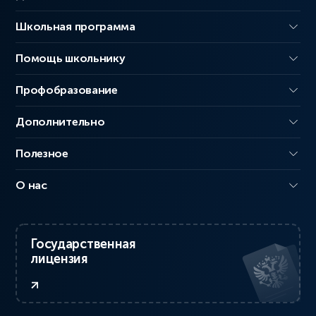
Школьная программа
Помощь школьнику
Профобразование
Дополнительно
Полезное
О нас
Государственная
лицензия