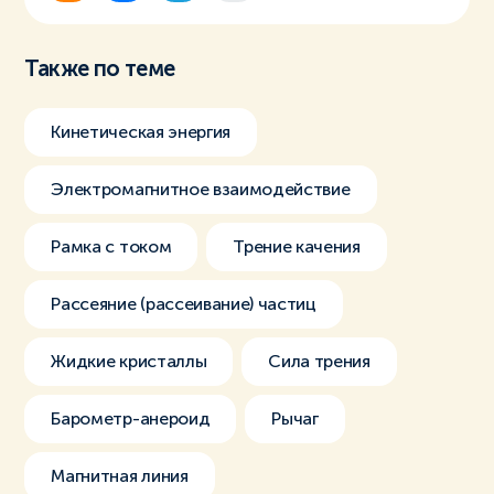
Также по теме
Кинетическая энергия
Электромагнитное взаимодействие
Рамка с током
Трение качения
Рассеяние (рассеивание) частиц
Жидкие кристаллы
Сила трения
Барометр-анероид
Рычаг
Магнитная линия