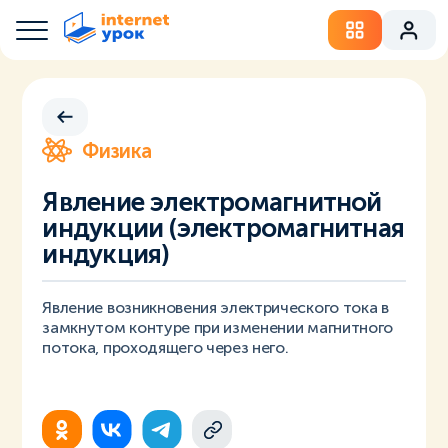
Физика
Явление электромагнитной
индукции (электромагнитная
индукция)
Явление возникновения электрического тока в
замкнутом контуре при изменении магнитного
потока, проходящего через него.