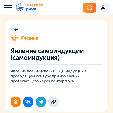
Физика
Явление самоиндукции
(самоиндукция)
Явление возникновения ЭДС индукции в
проводящем контуре при изменении
протекающего через контур тока.