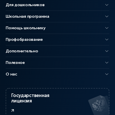
Для дошкольников
Школьная программа
Помощь школьнику
Профобразование
Дополнительно
Полезное
О нас
Государственная
лицензия