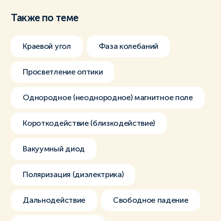
Также по теме
Краевой угол
Фаза колебаний
Просветление оптики
Однородное (неоднородное) магнитное поле
Короткодействие (близкодействие)
Вакуумный диод
Поляризация (диэлектрика)
Дальнодействие
Свободное падение