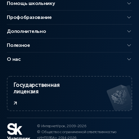
Помощь школьнику
Профобразование
Дополнительно
Полезное
О нас
Государственная
лицензия
© ИнтернетУрок, 2009-2026
© Общество с ограниченной ответственностью
«ИНТЕРДА», 2014-2026