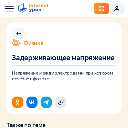
Физика
Задерживающее напряжение
Напряжение между электродами, при котором
исчезает фототок.
Также по теме