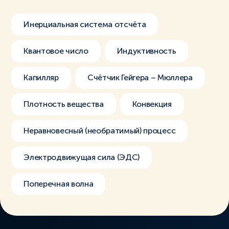
Инерциальная система отсчёта
Квантовое число
Индуктивность
Капилляр
Счётчик Гейгера – Мюллера
Плотность вещества
Конвекция
Неравновесный (необратимый) процесс
Электродвижущая сила (ЭДС)
Поперечная волна