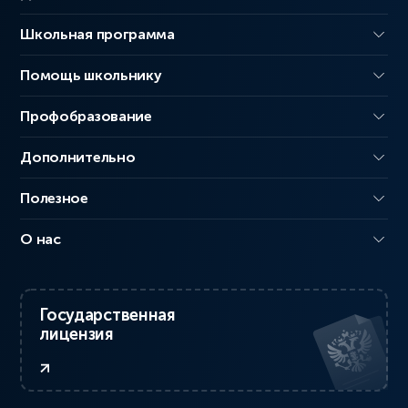
Школьная программа
Помощь школьнику
Профобразование
Дополнительно
Полезное
О нас
Государственная
лицензия