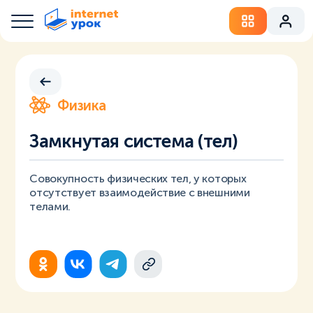
Физика
Замкнутая система (тел)
Совокупность физических тел, у которых
отсутствует взаимодействие с внешними
телами.