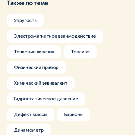
Также по теме
Упругость
Электромагнитное взаимодействие
Тепловые явления
Топливо
Физический прибор
Химический эквивалент
Гидростатическое давление
Дефект массы
Барионы
Динамометр