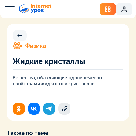
Физика
Жидкие кристаллы
Вещества, обладающие одновременно
свойствами жидкости и кристаллов.
Также по теме