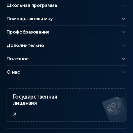
Школьная программа
Помощь школьнику
Профобразование
Дополнительно
Полезное
О нас
Государственная
лицензия