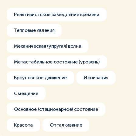
Релятивистское замедление времени
Тепловые явления
Механическая (упругая) волна
Метастабильное состояние (уровень)
Броуновское движение
Ионизация
Смещение
Основное (стационарное) состояние
Красота
Отталкивание