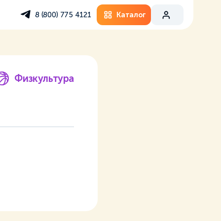
Каталог
8 (800) 775 4121
Физкультура