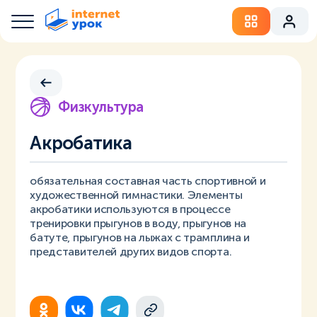
Физкультура
Акробатика
обязательная составная часть спортивной и
художественной гимнастики. Элементы
акробатики используются в процессе
тренировки прыгунов в воду, прыгунов на
батуте, прыгунов на лыжах с трамплина и
представителей других видов спорта.