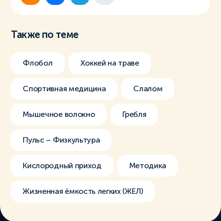
Также по теме
Флобол
Хоккей на траве
Спортивная медицина
Слалом
Мышечное волокно
Гребля
Пульс – Физкультура
Кислородный приход
Методика
Жизненная ёмкость легких (ЖЕЛ)