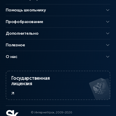
Помощь школьнику
Профобразование
Дополнительно
Полезное
О нас
Государственная
лицензия
© ИнтернетУрок, 2009-2026