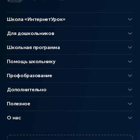
Школа «ИнтернетУрок»
Для дошкольников
Школьная программа
Помощь школьнику
Профобразование
Дополнительно
Полезное
О нас