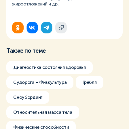
жироотложений и др.
Также по теме
Диагностика состояния здоровья
Судороги – Физкультура
Гребля
Сноубординг
Относительная масса тела
Физические способности