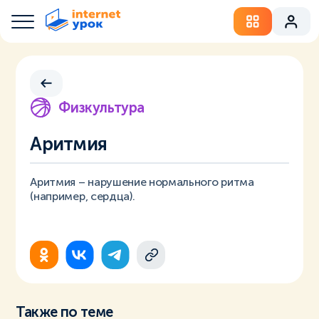
Физкультура
Аритмия
Аритмия – нарушение нормального ритма
(например, сердца).
Также по теме