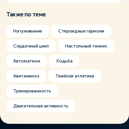
Также по теме
Натуживание
Стероидные гармони
Сердечный цикл
Настольный теннис
Автоматизм
Ходьба
Авитаминоз
Тяжёлая атлетика
Тренированность
Двигательная активность