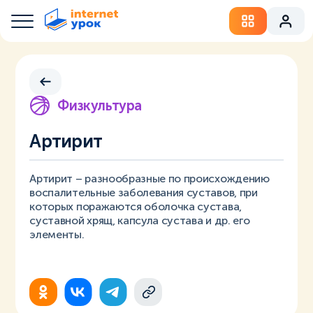
Физкультура
Артирит
Артирит – разнообразные по происхождению
воспалительные заболевания суставов, при
которых поражаются оболочка сустава,
суставной хрящ, капсула сустава и др. его
элементы.