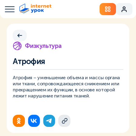
Физкультура
Атрофия
Атрофия – уменьшение объема и массы органа
или ткани, сопровождающееся снижением или
прекращением их функции, в основе которой
лежит нарушение питания тканей.