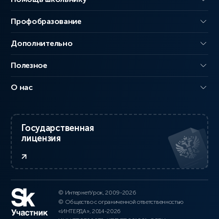
Профобразование
Дополнительно
Полезное
О нас
Государственная
лицензия
© ИнтернетУрок, 2009-2026
© Общество с ограниченной ответственностью
«ИНТЕРДА», 2014-2026