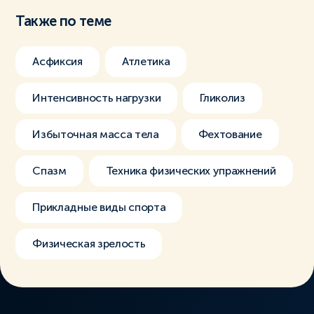
Также по теме
Асфиксия
Атлетика
Интенсивность нагрузки
Гликолиз
Избыточная масса тела
Фехтование
Спазм
Техника физических упражнений
Прикладные виды спорта
Физическая зрелость