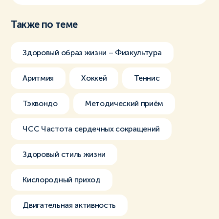
Также по теме
Здоровый образ жизни – Физкультура
Аритмия
Хоккей
Теннис
Тэквондо
Методический приём
ЧСС Частота сердечных сокращений
Здоровый стиль жизни
Кислородный приход
Двигательная активность