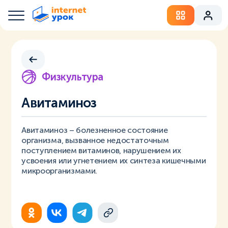
Физкультура
Авитаминоз
Авитаминоз – болезненное состояние
организма, вызванное недостаточным
поступлением витаминов, нарушением их
усвоения или угнетением их синтеза кишечными
микроорганизмами.