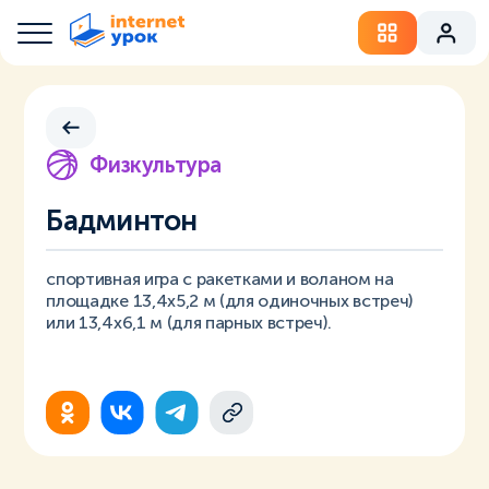
Физкультура
Бадминтон
спортивная игра с ракетками и воланом на
площадке 13,4х5,2 м (для одиночных встреч)
или 13,4х6,1 м (для парных встреч).