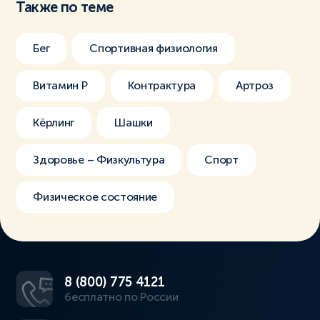
Также по теме
Бег
Спортивная физиология
Витамин Р
Контрактура
Артроз
Кёрлинг
Шашки
Здоровье – Физкультура
Спорт
Физическое состояние
8 (800) 775 4121
бесплатно по России