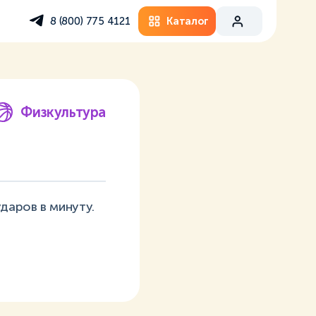
Каталог
8 (800) 775 4121
Физкультура
даров в минуту.