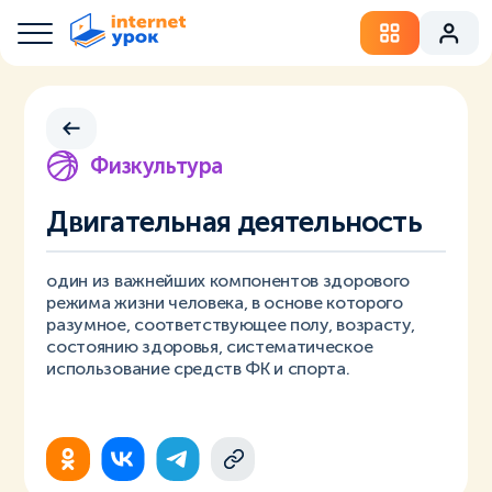
Физкультура
Двигательная деятельность
один из важнейших компонентов здорового
режима жизни человека, в основе которого
разумное, соответствующее полу, возрасту,
состоянию здоровья, систематическое
использование средств ФК и спорта.