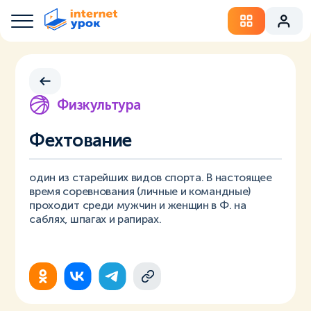
Физкультура
Фехтование
один из старейших видов спорта. В настоящее
время соревнования (личные и командные)
проходит среди мужчин и женщин в Ф. на
саблях, шпагах и рапирах.