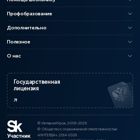
Профобразование
Дополнительно
Полезное
О нас
Государственная
лицензия
© ИнтернетУрок, 2009-2026
© Общество с ограниченной ответственностью
«ИНТЕРДА», 2014-2026