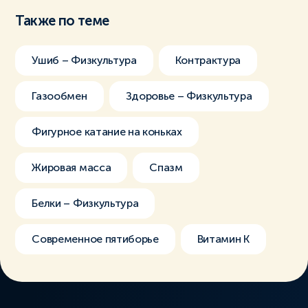
Также по теме
Ушиб – Физкультура
Контрактура
Газообмен
Здоровье – Физкультура
Фигурное катание на коньках
Жировая масса
Спазм
Белки – Физкультура
Современное пятиборье
Витамин К