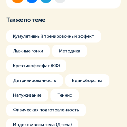
Также по теме
Кумулятивный тренировочный эффект
Лыжные гонки
Методика
Креатинофосфат (КФ)
Детринированность
Единоборства
Натуживание
Теннис
Физическая подготовленность
Индекс массы тела (Дтела)