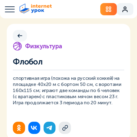
Физкультура
Флобол
спортивная игра (похожа на русский хоккей) на
площадке 40х20 м с бортом 50 см, с воротами
160х115 см; играют две команды по 6 человек
(с вратарем) с пластиковым мячом весом 23 г.
Игра продолжается 3 периода по 20 минут.