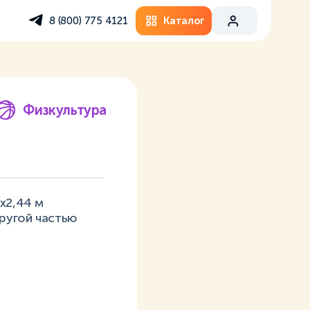
Каталог
8 (800) 775 4121
Физкультура
х2,44 м
другой частью