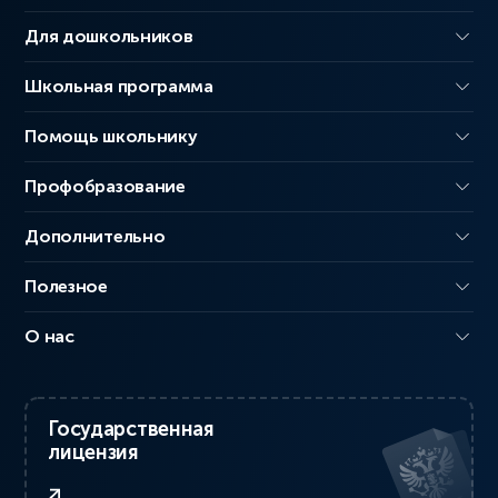
Для дошкольников
Школьная программа
Помощь школьнику
Профобразование
Дополнительно
Полезное
О нас
Государственная
лицензия