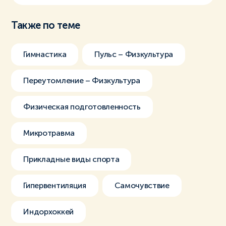
Также по теме
Гимнастика
Пульс – Физкультура
Переутомление – Физкультура
Физическая подготовленность
Микротравма
Прикладные виды спорта
Гипервентиляция
Самочувствие
Индорхоккей