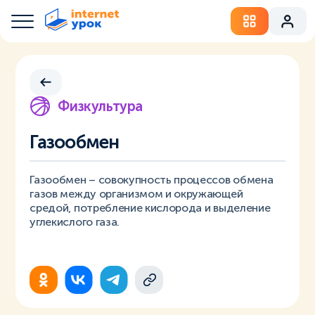
Физкультура
Газообмен
Газообмен – совокупность процессов обмена
газов между организмом и окружающей
средой, потребление кислорода и выделение
углекислого газа.