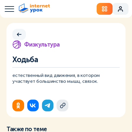
Физкультура
Ходьба
естественный вид движения, в котором
участвует большинство мышц, связок.
Также по теме