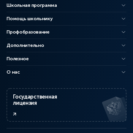
Школьная программа
Помощь школьнику
Профобразование
Дополнительно
Полезное
О нас
Государственная
лицензия