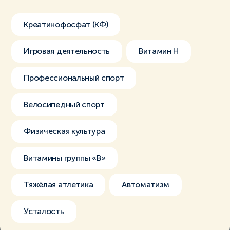
Креатинофосфат (КФ)
Игровая деятельность
Витамин Н
Профессиональный спорт
Велосипедный спорт
Физическая культура
Витамины группы «В»
Тяжёлая атлетика
Автоматизм
Усталость