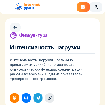
Физкультура
Интенсивность нагрузки
Интенсивность нагрузки – величина
прилагаемых усилий, напряженность
физиологических функций, концентрация
работы во времени. Один из показателей
тренировочного процесса.