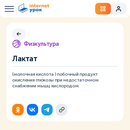
Физкультура
Лактат
(молочная кислота ) побочный продукт
окисления глюкозы при недостаточном
снабжении мышц кислородом.