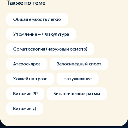
Также по теме
Общая ёмкость легких
Утомление – Физкультура
Соматоскопия (наружный осмотр)
Атеросклроз
Велосипедный спорт
Хоккей на траве
Натуживание
Витамин РР
Биологические ритмы
Витамин Д