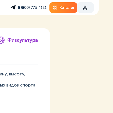
Каталог
8 (800) 775 4121
Физкультура
ину, высоту,
ых видов спорта.