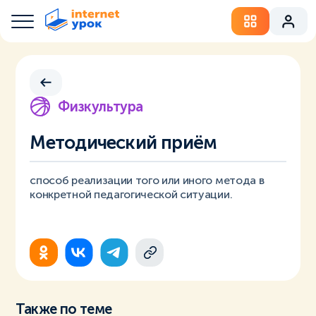
Физкультура
Методический приём
способ реализации того или иного метода в
конкретной педагогической ситуации.
Также по теме