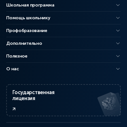
Школьная программа
Помощь школьнику
Профобразование
Дополнительно
Полезное
О нас
Государственная
лицензия