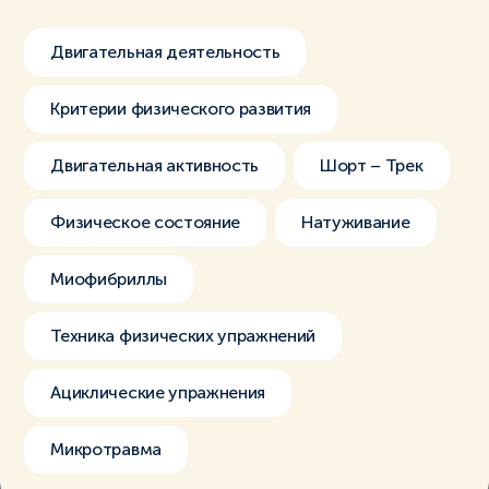
Двигательная деятельность
Критерии физического развития
Двигательная активность
Шорт – Трек
Физическое состояние
Натуживание
Миофибриллы
Техника физических упражнений
Ациклические упражнения
Микротравма