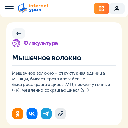
Физкультура
Мышечное волокно
Мышечное волокно – структурная единица
мышцы, бывает трех типов: белые
быстросокращающиеся (VT), промежуточные
(FR), медленно сокращающиеся (ST).