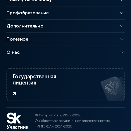
Профобразование
Дополнительно
Полезное
О нас
Государственная
лицензия
© ИнтернетУрок, 2009-2026
© Общество с ограниченной ответственностью
«ИНТЕРДА», 2014-2026