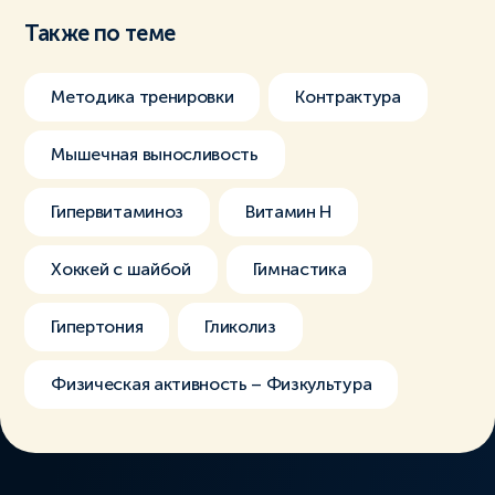
Также по теме
Методика тренировки
Контрактура
Мышечная выносливость
Гипервитаминоз
Витамин Н
Хоккей с шайбой
Гимнастика
Гипертония
Гликолиз
Физическая активность – Физкультура