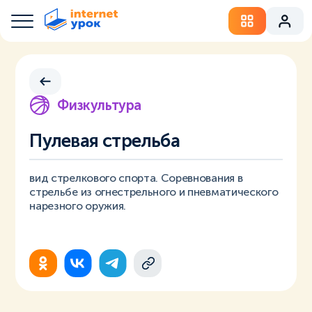
Физкультура
Пулевая стрельба
вид стрелкового спорта. Соревнования в
стрельбе из огнестрельного и пневматического
нарезного оружия.