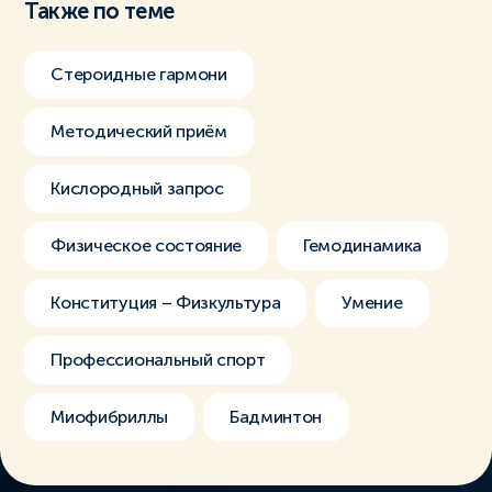
Также по теме
Стероидные гармони
Методический приём
Кислородный запрос
Физическое состояние
Гемодинамика
Конституция – Физкультура
Умение
Профессиональный спорт
Миофибриллы
Бадминтон