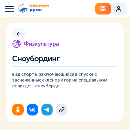
Физкультура
Сноубординг
вид спорта, заключающийся в спуске с
заснеженных склонов и гор на специальном
снаряде – сноуборде.