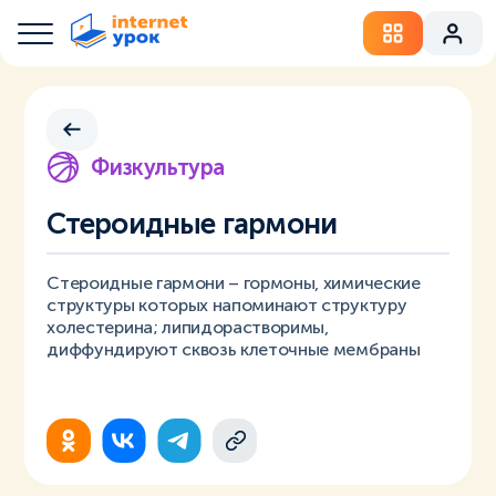
Физкультура
Стероидные гармони
Стероидные гармони – гормоны, химические
структуры которых напоминают структуру
холестерина; липидорастворимы,
диффундируют сквозь клеточные мембраны