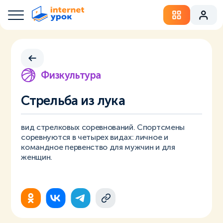
Физкультура
Стрельба из лука
вид стрелковых соревнований. Спортсмены
соревнуются в четырех видах: личное и
командное первенство для мужчин и для
женщин.