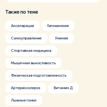
Также по теме
Акселерация
Гипокинезия
Самоуправление
Умение
Спортивная медицина
Мышечная выносливость
Физическая подготовленность
Артериосклероз
Витамин Д
Лыжные гонки