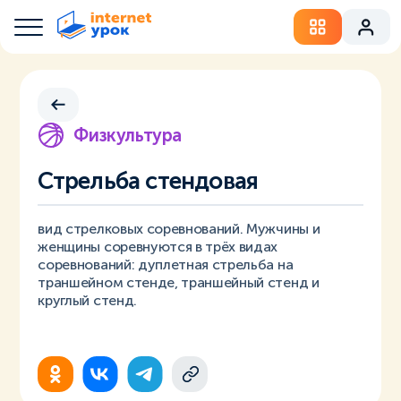
Физкультура
Стрельба стендовая
вид стрелковых соревнований. Мужчины и
женщины соревнуются в трёх видах
соревнований: дуплетная стрельба на
траншейном стенде, траншейный стенд и
круглый стенд.