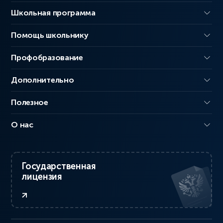
Школьная программа
Помощь школьнику
Профобразование
Дополнительно
Полезное
О нас
Государственная
лицензия