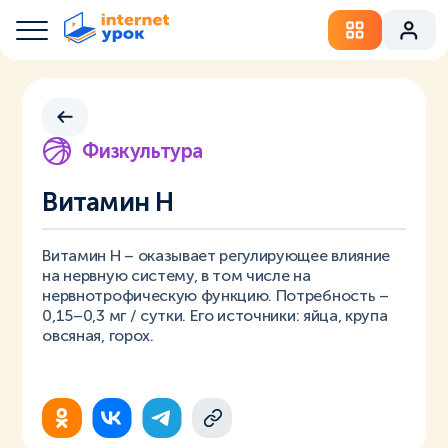
Физкультура
Витамин Н
Витамин Н – оказывает регулирующее влияние
на нервную систему, в том числе на
нервнотрофическую функцию. Потребность –
0,15–0,3 мг / сутки. Его источники: яйца, крупа
овсяная, горох.