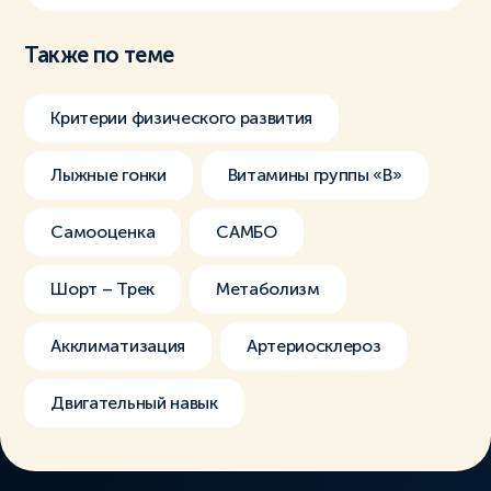
Также по теме
Критерии физического развития
Лыжные гонки
Витамины группы «В»
Самооценка
САМБО
Шорт – Трек
Метаболизм
Акклиматизация
Артериосклероз
Двигательный навык