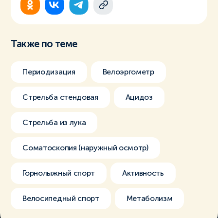
Также по теме
Периодизация
Велоэргометр
Стрельба стендовая
Ацидоз
Стрельба из лука
Соматоскопия (наружный осмотр)
Горнолыжный спорт
Активность
Велосипедный спорт
Метаболизм