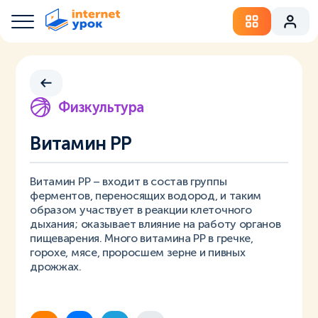
Физкультура
Витамин РР
Витамин РР – входит в состав группы
ферментов, переносящих водород, и таким
образом участвует в реакции клеточного
дыхания; оказывает влияние на работу органов
пищеварения. Много витамина РР в гречке,
горохе, мясе, проросшем зерне и пивных
дрожжах.