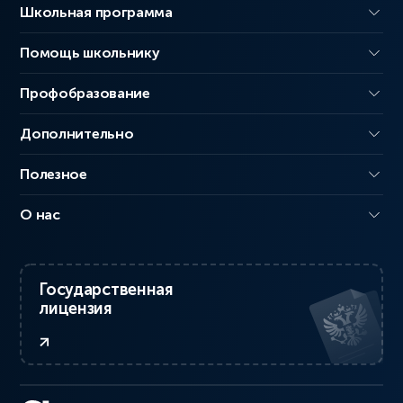
Школьная программа
Помощь школьнику
Профобразование
Дополнительно
Полезное
О нас
Государственная
лицензия