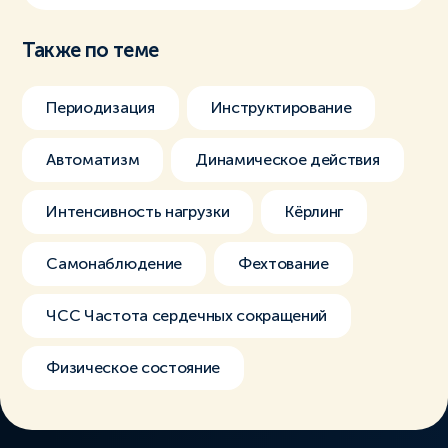
Также по теме
Периодизация
Инструктирование
Автоматизм
Динамическое действия
Интенсивность нагрузки
Кёрлинг
Самонаблюдение
Фехтование
ЧСС Частота сердечных сокращений
Физическое состояние