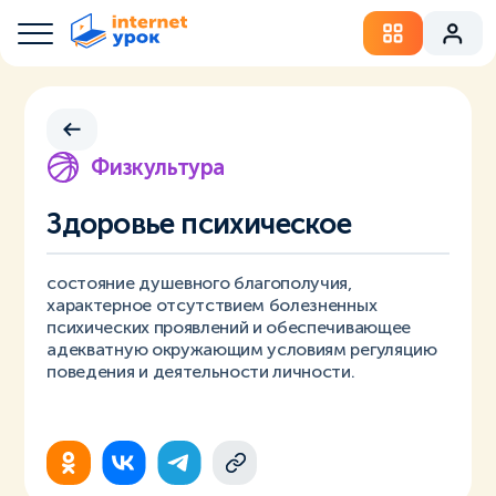
Физкультура
Здоровье психическое
состояние душевного благополучия,
характерное отсутствием болезненных
психических проявлений и обеспечивающее
адекватную окружающим условиям регуляцию
поведения и деятельности личности.