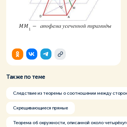
Также по теме
Следствие из теоремы о соотношении между сторон
Скрещивающиеся прямые
Теорема об окружности, описанной около четырёхуг