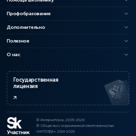
Профобразование
Дополнительно
Полезное
О нас
Государственная
лицензия
© ИнтернетУрок, 2009-2026
© Общество с ограниченной ответственностью
«ИНТЕРДА», 2014-2026