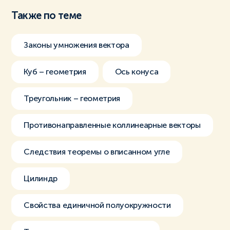
Также по теме
Законы умножения вектора
Куб – геометрия
Ось конуса
Треугольник – геометрия
Противонаправленные коллинеарные векторы
Следствия теоремы о вписанном угле
Цилиндр
Свойства единичной полуокружности