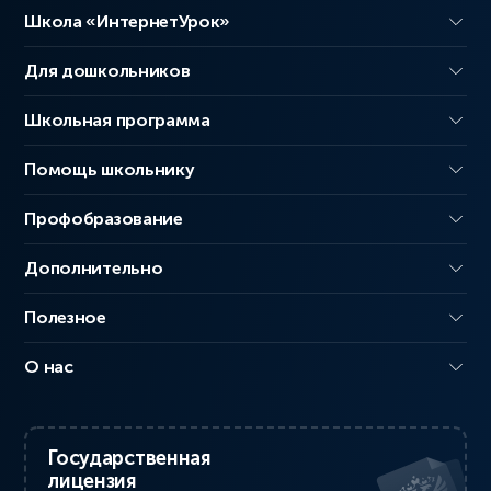
Школа «ИнтернетУрок»
Для дошкольников
Школьная программа
Помощь школьнику
Профобразование
Дополнительно
Полезное
О нас
Государственная
лицензия