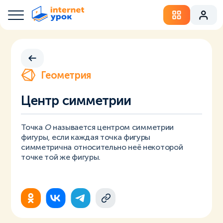
Геометрия
Центр симметрии
Точка
О
называется центром симметрии
фигуры, если каждая точка фигуры
симметрична относительно неё некоторой
точке той же фигуры.