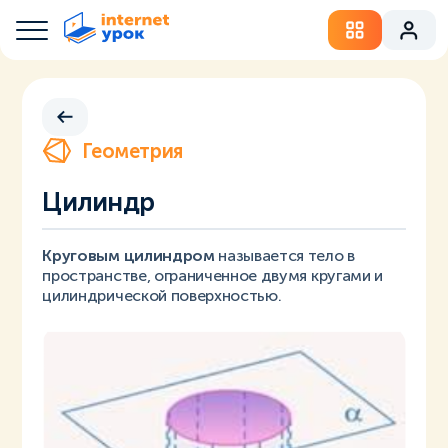
Геометрия
Цилиндр
Круговым цилиндром
называется тело в
пространстве, ограниченное двумя кругами и
цилиндрической поверхностью.