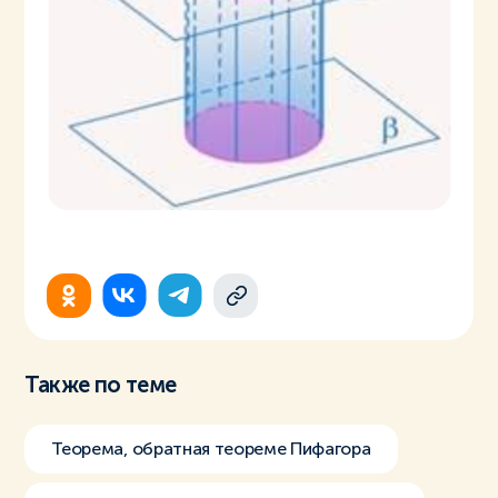
Также по теме
Теорема, обратная теореме Пифагора