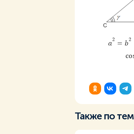
Также по те