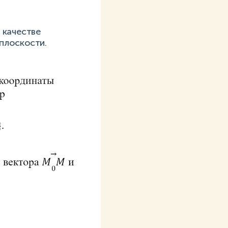
 качестве
плоскости.