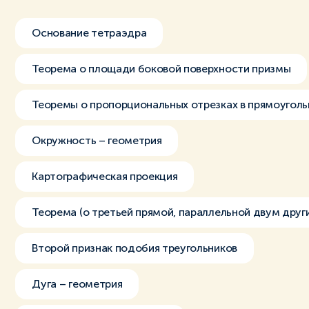
Основание тетраэдра
Теорема о площади боковой поверхности призмы
Теоремы о пропорциональных отрезках в прямоуголь
Окружность – геометрия
Картографическая проекция
Теорема (о третьей прямой, параллельной двум друг
Второй признак подобия треугольников
Дуга – геометрия