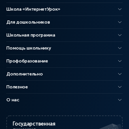
Школа «ИнтернетУрок»
Для дошкольников
Школьная программа
Помощь школьнику
Профобразование
Дополнительно
Полезное
О нас
Государственная