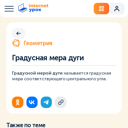
Геометрия
Градусная мера дуги
Градусной мерой дуги
называется градусная
мера соответствующего центрального угла.
Также по теме