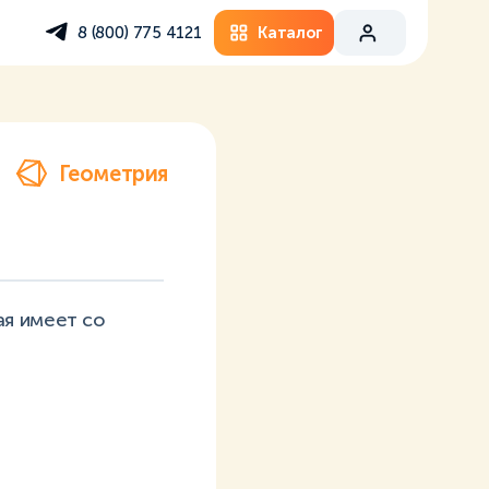
Каталог
8 (800) 775 4121
Геометрия
ая имеет со