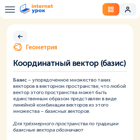
Геометрия
Координатный вектор (базис)
Базис
– упорядоченное множество таких
векторов в векторном пространстве, что любой
вектор этого пространства может быть
единственным образом представлен в виде
линейной комбинации векторов из этого
множества –
базисных векторов
.
Для трёхмерного пространства по традиции
базисные вектора обозначают