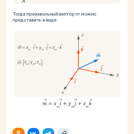
Тогда произвольный вектор
m
можно
представить в виде: