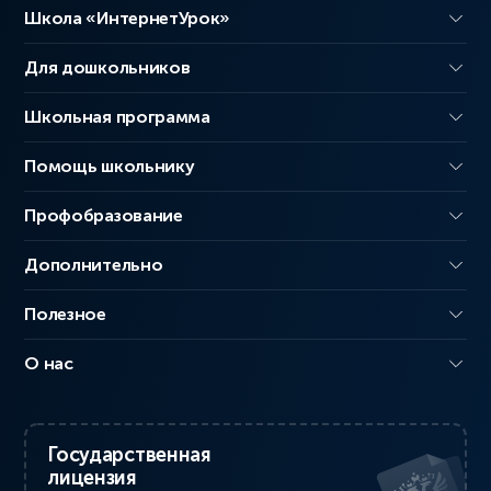
Школа «ИнтернетУрок»
Для дошкольников
Школьная программа
Помощь школьнику
Профобразование
Дополнительно
Полезное
О нас
Государственная
лицензия